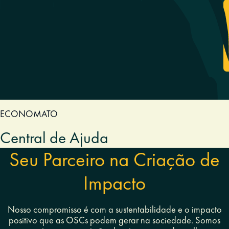
ECONOMATO
Central de Ajuda
Seu Parceiro na Criação de
Impacto
Nosso compromisso é com a sustentabilidade e o impacto
positivo que as OSCs podem gerar na sociedade. Somos