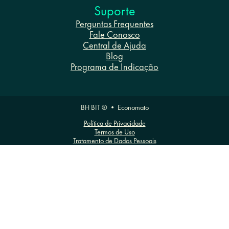
Suporte
Perguntas Frequentes
Fale Conosco
Central de Ajuda
Blog
Programa de Indicação
BH BIT ® • Economato
Política de Privacidade
Termos de Uso
Tratamento de Dados Pessoais