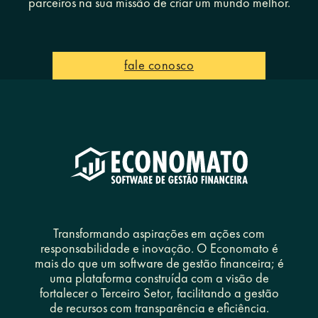
parceiros na sua missão de criar um mundo melhor.
fale conosco
Transformando aspirações em ações com
responsabilidade e inovação. O Economato é
mais do que um software de gestão financeira; é
uma plataforma construída com a visão de
fortalecer o Terceiro Setor, facilitando a gestão
de recursos com transparência e eficiência.