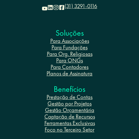
(31) 3291-0116
Soluções
Para Associações
Para Fundações
Para Org. Religiosas
Para ONGs
Para Contadores
Planos de Assinatura
Benefícios
Prestação de Contas
Gestão por Projetos
Gestão Orçamentária
Captação de Recursos
Ferramentas Exclusivas
Foco no Terceiro Setor