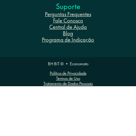
Suporte
Perguntas Frequentes
Fale Conosco
Central de Ajuda
Blog
Programa de Indicação
BH BIT ® • Economato
Política de Privacidade
Termos de Uso
Tratamento de Dados Pessoais