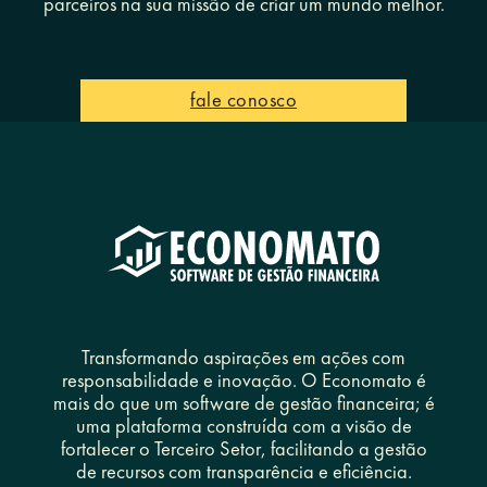
parceiros na sua missão de criar um mundo melhor.
fale conosco
Transformando aspirações em ações com
responsabilidade e inovação. O Economato é
mais do que um software de gestão financeira; é
uma plataforma construída com a visão de
fortalecer o Terceiro Setor, facilitando a gestão
de recursos com transparência e eficiência.