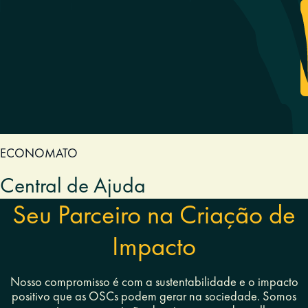
ECONOMATO
Central de Ajuda
Seu Parceiro na Criação de
Impacto
Nosso compromisso é com a sustentabilidade e o impacto
positivo que as OSCs podem gerar na sociedade. Somos