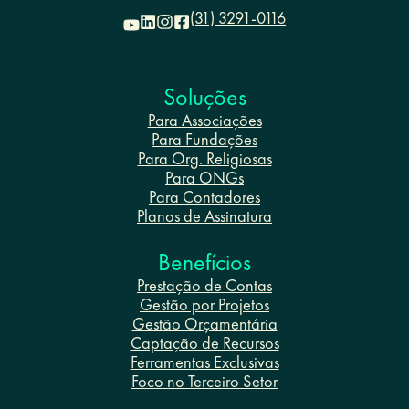
(31) 3291-0116
Soluções
Para Associações
Para Fundações
Para Org. Religiosas
Para ONGs
Para Contadores
Planos de Assinatura
Benefícios
Prestação de Contas
Gestão por Projetos
Gestão Orçamentária
Captação de Recursos
Ferramentas Exclusivas
Foco no Terceiro Setor