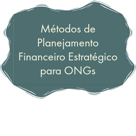
Métodos de
Planejamento
Financeiro Estratégico
para ONGs