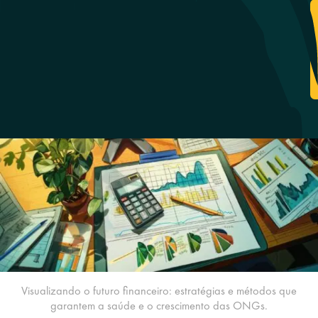
Visualizando o futuro financeiro: estratégias e métodos que
garantem a saúde e o crescimento das ONGs.