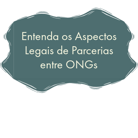
Entenda os Aspectos
Legais de Parcerias
entre ONGs