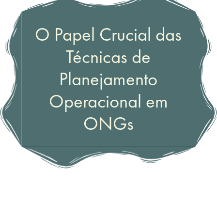
O Papel Crucial das
Técnicas de
Planejamento
Operacional em
ONGs