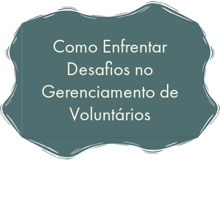
Como Enfrentar
Desafios no
Gerenciamento de
Voluntários