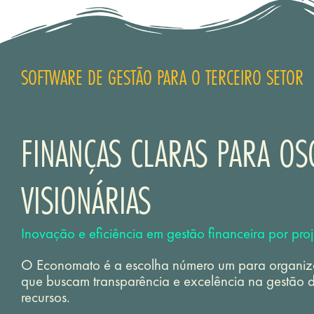
SOFTWARE DE GESTÃO PARA O TERCEIRO SETOR
FINANÇAS CLARAS PARA OS
VISIONÁRIAS
Inovação e eficiência em gestão financeira por proj
O Economato é a escolha número um para organi
que buscam transparência e excelência na gestão 
recursos.