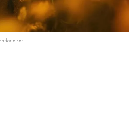
oderia ser.