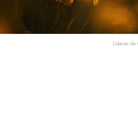
Líderes de